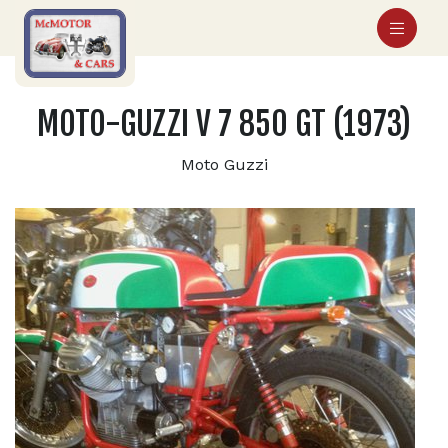
MOTO-GUZZI V 7 850 GT (1973)
Moto Guzzi