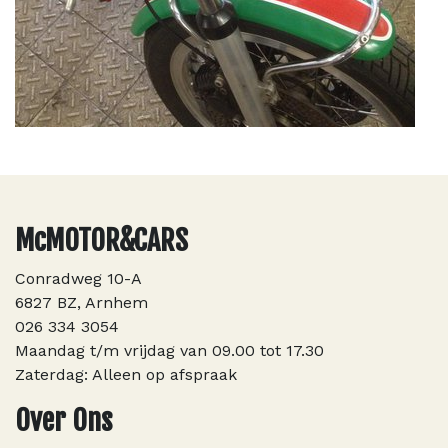
McMOTOR&CARS
Conradweg 10-A
6827 BZ, Arnhem
026 334 3054
Maandag t/m vrijdag van 09.00 tot 17.30
Zaterdag: Alleen op afspraak
Over Ons